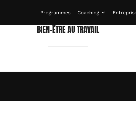
Programmes
Coaching
Entrepris
BIEN-ÊTRE AU TRAVAIL