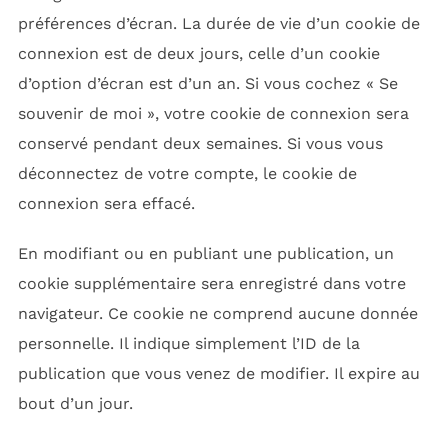
préférences d’écran. La durée de vie d’un cookie de
connexion est de deux jours, celle d’un cookie
d’option d’écran est d’un an. Si vous cochez « Se
souvenir de moi », votre cookie de connexion sera
conservé pendant deux semaines. Si vous vous
déconnectez de votre compte, le cookie de
connexion sera effacé.
En modifiant ou en publiant une publication, un
cookie supplémentaire sera enregistré dans votre
navigateur. Ce cookie ne comprend aucune donnée
personnelle. Il indique simplement l’ID de la
publication que vous venez de modifier. Il expire au
bout d’un jour.