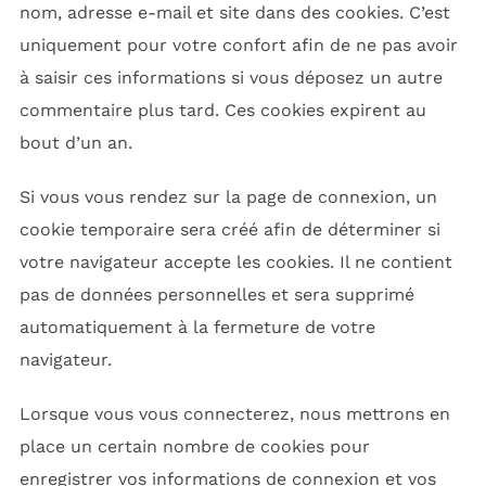
nom, adresse e-mail et site dans des cookies. C’est
uniquement pour votre confort afin de ne pas avoir
à saisir ces informations si vous déposez un autre
commentaire plus tard. Ces cookies expirent au
bout d’un an.
Si vous vous rendez sur la page de connexion, un
cookie temporaire sera créé afin de déterminer si
votre navigateur accepte les cookies. Il ne contient
pas de données personnelles et sera supprimé
automatiquement à la fermeture de votre
navigateur.
Lorsque vous vous connecterez, nous mettrons en
place un certain nombre de cookies pour
enregistrer vos informations de connexion et vos