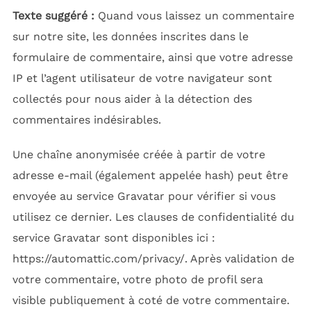
Texte suggéré :
Quand vous laissez un commentaire
sur notre site, les données inscrites dans le
formulaire de commentaire, ainsi que votre adresse
IP et l’agent utilisateur de votre navigateur sont
collectés pour nous aider à la détection des
commentaires indésirables.
Une chaîne anonymisée créée à partir de votre
adresse e-mail (également appelée hash) peut être
envoyée au service Gravatar pour vérifier si vous
utilisez ce dernier. Les clauses de confidentialité du
service Gravatar sont disponibles ici :
https://automattic.com/privacy/. Après validation de
votre commentaire, votre photo de profil sera
visible publiquement à coté de votre commentaire.