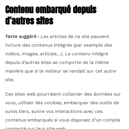
Contenu embarqué depuis
d’autres sites
Texte suggéré :
Les articles de ce site peuvent
inclure des contenus intégrés (par exemple des
vidéos, images, articles…). Le contenu intégré
depuis d’autres sites se comporte de la même
manière que si le visiteur se rendait sur cet autre
site.
Ces sites web pourraient collecter des données sur
vous, utiliser des cookies, embarquer des outils de
suivis tiers, suivre vos interactions avec ces
contenus embarqués si vous disposez d’un compte
connecté sur leur site web.