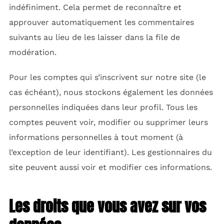
indéfiniment. Cela permet de reconnaître et
approuver automatiquement les commentaires
suivants au lieu de les laisser dans la file de
modération.
Pour les comptes qui s’inscrivent sur notre site (le
cas échéant), nous stockons également les données
personnelles indiquées dans leur profil. Tous les
comptes peuvent voir, modifier ou supprimer leurs
informations personnelles à tout moment (à
l’exception de leur identifiant). Les gestionnaires du
site peuvent aussi voir et modifier ces informations.
Les droits que vous avez sur vos