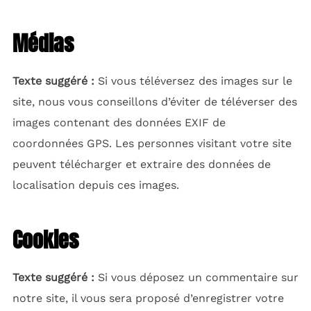
Médias
Texte suggéré :
Si vous téléversez des images sur le
site, nous vous conseillons d’éviter de téléverser des
images contenant des données EXIF de
coordonnées GPS. Les personnes visitant votre site
peuvent télécharger et extraire des données de
localisation depuis ces images.
Cookies
Texte suggéré :
Si vous déposez un commentaire sur
notre site, il vous sera proposé d’enregistrer votre