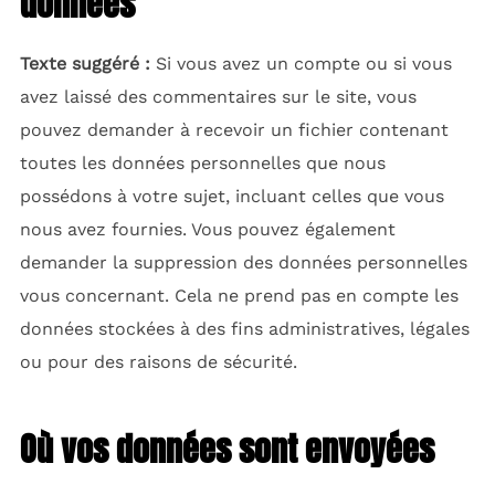
données
Texte suggéré :
Si vous avez un compte ou si vous
avez laissé des commentaires sur le site, vous
pouvez demander à recevoir un fichier contenant
toutes les données personnelles que nous
possédons à votre sujet, incluant celles que vous
nous avez fournies. Vous pouvez également
demander la suppression des données personnelles
vous concernant. Cela ne prend pas en compte les
données stockées à des fins administratives, légales
ou pour des raisons de sécurité.
Où vos données sont envoyées