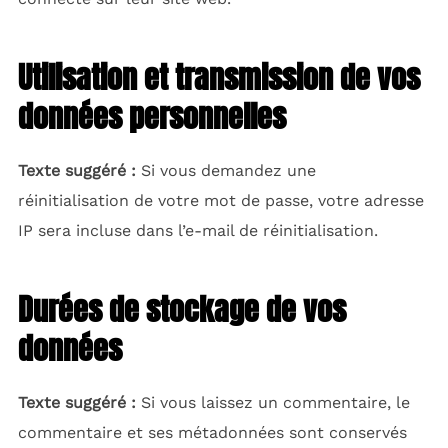
Utilisation et transmission de vos
données personnelles
Texte suggéré :
Si vous demandez une
réinitialisation de votre mot de passe, votre adresse
IP sera incluse dans l’e-mail de réinitialisation.
Durées de stockage de vos
données
Texte suggéré :
Si vous laissez un commentaire, le
commentaire et ses métadonnées sont conservés